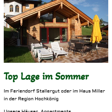
Top Lage im Sommer
Im Feriendorf Stallergut oder im Haus Miller
in der Region Hochkönig
Unsere
Häuser, Appartments