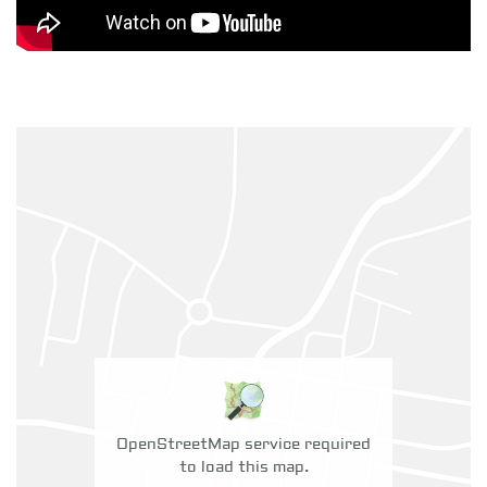
OpenStreetMap service required
to load this map.