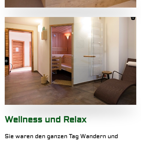
Wellness und Relax
Sie waren den ganzen Tag
Wandern
und