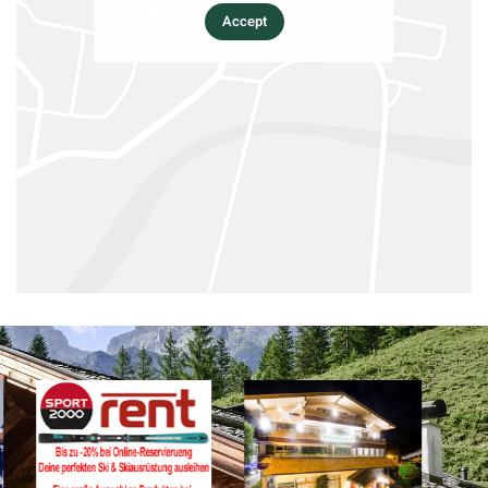
Accept