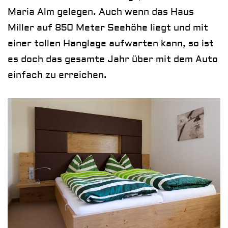
Maria Alm gelegen. Auch wenn das Haus
Miller auf 850 Meter Seehöhe liegt und mit
einer tollen Hanglage aufwarten kann, so ist
es doch das gesamte Jahr über mit dem Auto
einfach zu erreichen.