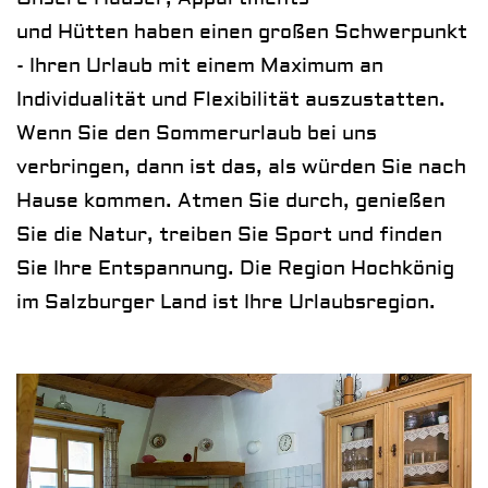
und
Hütten
haben einen großen Schwerpunkt
- Ihren Urlaub mit einem Maximum an
Individualität und Flexibilität auszustatten.
Wenn Sie den Sommerurlaub bei uns
verbringen, dann ist das, als würden Sie nach
Hause kommen. Atmen Sie durch, genießen
Sie die Natur, treiben Sie Sport und finden
Sie Ihre Entspannung. Die Region Hochkönig
im Salzburger Land ist Ihre Urlaubsregion.