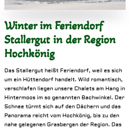
Winter im Feriendorf
Stallergut in der Region
Hochkönig
Das Stallergut heißt Feriendorf, weil es sich
um ein Hüttendorf handelt. Wild romantisch,
verschlafen liegen unsere
Chalets
am Hang in
Hintermoos im so genannten Bachwinkel. Der
Schnee türmt sich auf den Dächern und das
Panorama reicht vom Hochkönig, bis zu den
nahe gelegenen Grasbergen der Region. Das