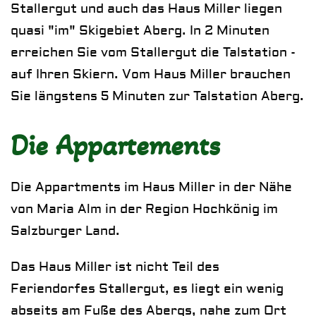
Stallergut und auch das Haus Miller liegen
quasi "im" Skigebiet Aberg. In 2 Minuten
erreichen Sie vom Stallergut die Talstation -
auf Ihren Skiern. Vom Haus Miller brauchen
Sie längstens 5 Minuten zur Talstation Aberg.
Die Appartements
Die Appartments im Haus Miller in der Nähe
von Maria Alm in der Region Hochkönig im
Salzburger Land.
Das Haus Miller ist nicht Teil des
Feriendorfes Stallergut, es liegt ein wenig
abseits am Fuße des Abergs, nahe zum Ort