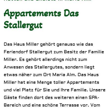
Appartements Das
Stallergut
Das Haus Miller gehört genauso wie das
Feriendorf Stallergut zum Besitz der
Familie
Miller
. Es gehört allerdings nicht zum
Anwesen des Stallergutes, sondern liegt
etwas näher zum Ort Maria Alm. Das Haus
Miller hat eine Menge toller Appartements
und viel Platz für Sie und Ihre Familie. Unsere
Gäste finden dort des weiteren einen
SPA-
Bereich
und eine schöne Terrasse vor. Vom