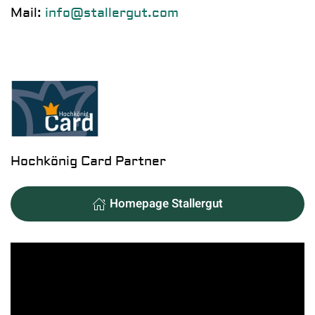
Mail:
info@stallergut.com
Hochkönig Card Partner
Homepage Stallergut